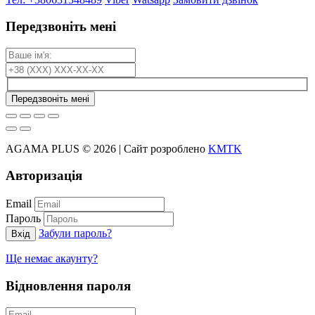
Передзвоніть мені
Передзвоніть мені
AGAMA PLUS © 2026 | Сайт розроблено
KMTK
Авторизація
Email
Пароль
Забули пароль?
Вхід
Ще немає акаунту?
Відновлення пароля