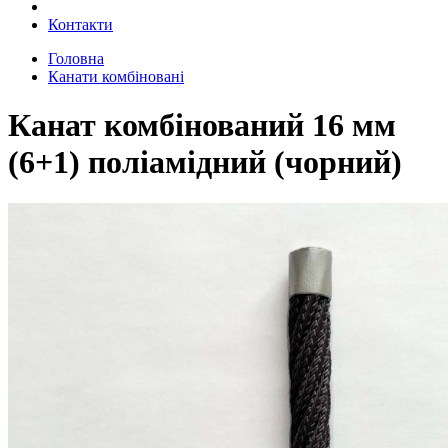
Контакти
Головна
Канати комбіновані
Канат комбінований 16 мм
(6+1) поліамідний (чорний)