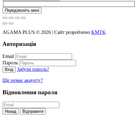
Передзвоніть мені
AGAMA PLUS © 2026 | Сайт розроблено
KMTK
Авторизація
Email
Пароль
Забули пароль?
Вхід
Ще немає акаунту?
Відновлення пароля
Назад
Відправити